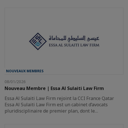
NOUVEAUX MEMBRES
08/01/2026
Nouveau Membre | Essa Al Sulaiti Law Firm
Essa Al Sulaiti Law Firm rejoint la CCI France Qatar
Essa Al Sulaiti Law Firm est un cabinet d’avocats
pluridisciplinaire de premier plan, dont le…