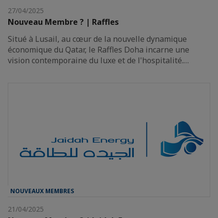
27/04/2025
Nouveau Membre ? | Raffles
Situé à Lusail, au cœur de la nouvelle dynamique
économique du Qatar, le Raffles Doha incarne une
vision contemporaine du luxe et de l'hospitalité.…
NOUVEAUX MEMBRES
21/04/2025