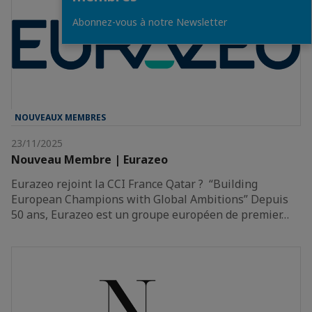
Abonnez-vous à notre Newsletter
NOUVEAUX MEMBRES
23/11/2025
Nouveau Membre | Eurazeo
Eurazeo rejoint la CCI France Qatar ? “Building
European Champions with Global Ambitions” Depuis
50 ans, Eurazeo est un groupe européen de premier…