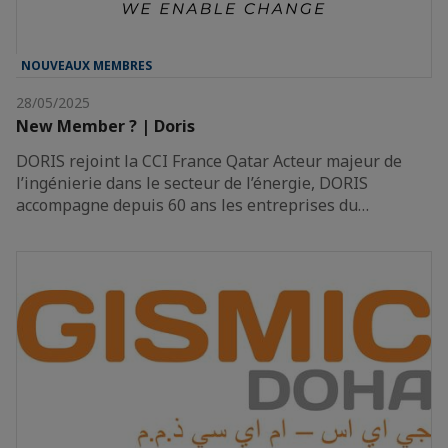
NOUVEAUX MEMBRES
28/05/2025
New Member ? | Doris
DORIS rejoint la CCI France Qatar Acteur majeur de
l’ingénierie dans le secteur de l’énergie, DORIS
accompagne depuis 60 ans les entreprises du…