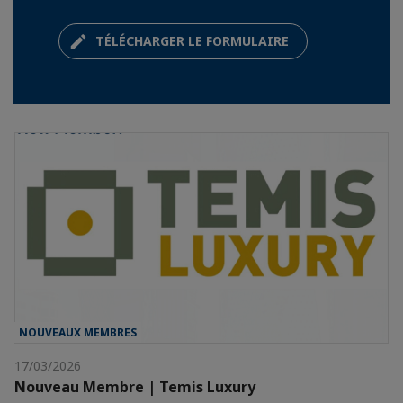
TÉLÉCHARGER LE FORMULAIRE
NOUVEAUX MEMBRES
17/03/2026
Nouveau Membre | Temis Luxury