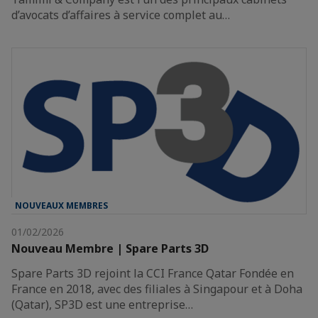
d’avocats d’affaires à service complet au…
NOUVEAUX MEMBRES
01/02/2026
Nouveau Membre | Spare Parts 3D
Spare Parts 3D rejoint la CCI France Qatar Fondée en
France en 2018, avec des filiales à Singapour et à Doha
(Qatar), SP3D est une entreprise…