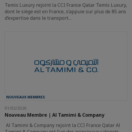
Temis Luxury rejoint la CCI France Qatar Temis Luxury,
dont le siège est en France, s’appuie sur plus de 85 ans
d’expertise dans le transport…
NOUVEAUX MEMBRES
01/02/2026
Nouveau Membre | Al Tamimi & Company
Al Tamimi & Company rejoint la CCI France Qatar Al
Tamimi & Company est l’un des principaux cabinets