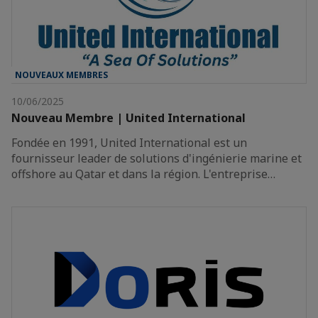
NOUVEAUX MEMBRES
10/06/2025
Nouveau Membre | United International
Fondée en 1991, United International est un
fournisseur leader de solutions d'ingénierie marine et
offshore au Qatar et dans la région. L'entreprise…