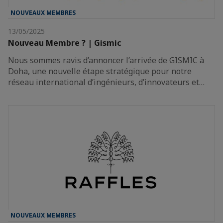
NOUVEAUX MEMBRES
13/05/2025
Nouveau Membre ? | Gismic
Nous sommes ravis d’annoncer l’arrivée de GISMIC à
Doha, une nouvelle étape stratégique pour notre
réseau international d’ingénieurs, d’innovateurs et…
NOUVEAUX MEMBRES