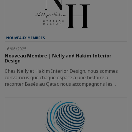
NOUVEAUX MEMBRES
16/06/2025
Nouveau Membre | Nelly and Hakim Interior
Design
Chez Nelly et Hakim Interior Design, nous sommes
convaincus que chaque espace a une histoire à
raconter. Basés au Qatar, nous accompagnons les…