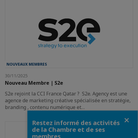
NOUVEAUX MEMBRES
30/11/2025
Nouveau Membre | S2e
S2e rejoint la CCI France Qatar ? S2e. Agency est une
agence de marketing créative spécialisée en stratégie,
branding , contenu numérique et…
Fermer
Restez informé des activités
de la Chambre et de ses
membres