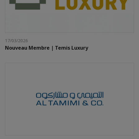
17/03/2026
Nouveau Membre | Temis Luxury