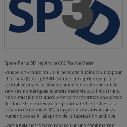
Spare Parts 3D rejoint la CCI France Qatar
Fondée en France en 2018, avec des filiales à Singapour
et à Doha (Qatar),
SP3D
est une entreprise deep-tech
spécialisée dans le développement de solutions et de
services numériques avancés destinés aux industriels.
Notre mission est d’accélérer la transformation digitale
de l’industrie en levant les principaux freins liés à la
création de données 3D, à la gestion des inventaires
numériques et à l’adoption de la fabrication additive.
Chez
SP3D
, notre force repose sur une combinaison