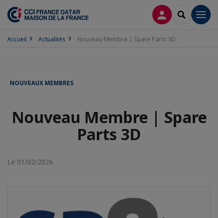
CONNEXION
RECHERCH
Men
Accueil
Actualités
Nouveau Membre | Spare Parts 3D
NOUVEAUX MEMBRES
Nouveau Membre | Spare
Parts 3D
Le 01/02/2026