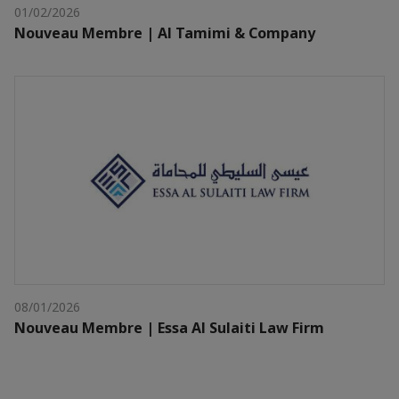
01/02/2026
Nouveau Membre | Al Tamimi & Company
08/01/2026
Nouveau Membre | Essa Al Sulaiti Law Firm