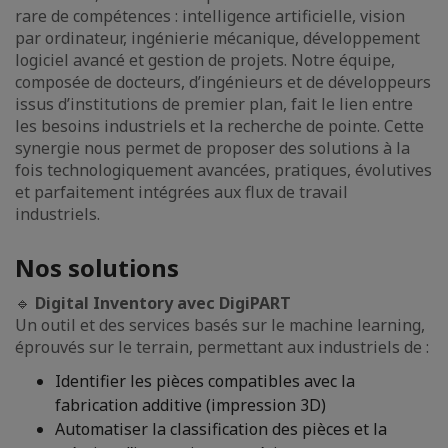
rare de compétences : intelligence artificielle, vision
par ordinateur, ingénierie mécanique, développement
logiciel avancé et gestion de projets. Notre équipe,
composée de docteurs, d’ingénieurs et de développeurs
issus d’institutions de premier plan, fait le lien entre
les besoins industriels et la recherche de pointe. Cette
synergie nous permet de proposer des solutions à la
fois technologiquement avancées, pratiques, évolutives
et parfaitement intégrées aux flux de travail
industriels.
Nos solutions
🔹
Digital Inventory avec DigiPART
Un outil et des services basés sur le machine learning,
éprouvés sur le terrain, permettant aux industriels de :
Identifier les pièces compatibles avec la
fabrication additive (impression 3D)
Automatiser la classification des pièces et la