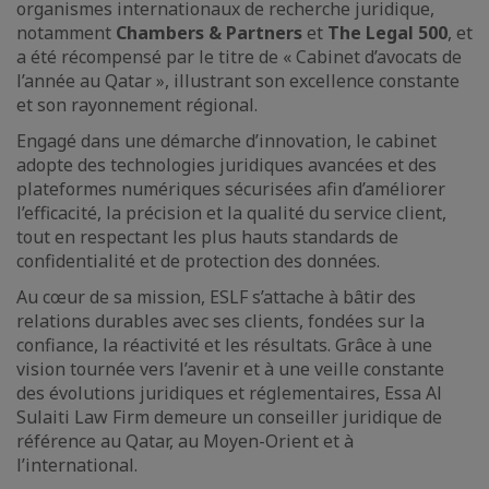
organismes internationaux de recherche juridique,
notamment
Chambers & Partners
et
The Legal 500
, et
a été récompensé par le titre de « Cabinet d’avocats de
l’année au Qatar », illustrant son excellence constante
et son rayonnement régional.
Engagé dans une démarche d’innovation, le cabinet
adopte des technologies juridiques avancées et des
plateformes numériques sécurisées afin d’améliorer
l’efficacité, la précision et la qualité du service client,
tout en respectant les plus hauts standards de
confidentialité et de protection des données.
Au cœur de sa mission, ESLF s’attache à bâtir des
relations durables avec ses clients, fondées sur la
confiance, la réactivité et les résultats. Grâce à une
vision tournée vers l’avenir et à une veille constante
des évolutions juridiques et réglementaires, Essa Al
Sulaiti Law Firm demeure un conseiller juridique de
référence au Qatar, au Moyen-Orient et à
l’international.