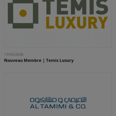
17/03/2026
Nouveau Membre | Temis Luxury