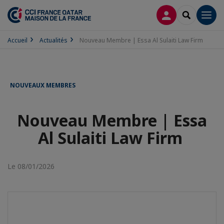
CONNEXION
RECHERCH
Men
Accueil
Actualités
Nouveau Membre | Essa Al Sulaiti Law Firm
NOUVEAUX MEMBRES
Nouveau Membre | Essa
Al Sulaiti Law Firm
Le 08/01/2026