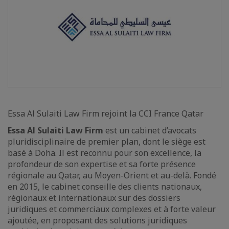
Essa Al Sulaiti Law Firm rejoint la CCI France Qatar
Essa Al Sulaiti Law Firm
est un cabinet d’avocats
pluridisciplinaire de premier plan, dont le siège est
basé à Doha. Il est reconnu pour son excellence, la
profondeur de son expertise et sa forte présence
régionale au Qatar, au Moyen-Orient et au-delà. Fondé
en 2015, le cabinet conseille des clients nationaux,
régionaux et internationaux sur des dossiers
juridiques et commerciaux complexes et à forte valeur
ajoutée, en proposant des solutions juridiques