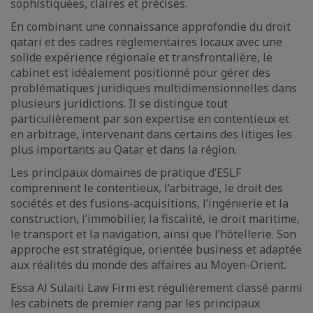
sophistiquées, claires et précises.
En combinant une connaissance approfondie du droit
qatari et des cadres réglementaires locaux avec une
solide expérience régionale et transfrontalière, le
cabinet est idéalement positionné pour gérer des
problématiques juridiques multidimensionnelles dans
plusieurs juridictions. Il se distingue tout
particulièrement par son expertise en contentieux et
en arbitrage, intervenant dans certains des litiges les
plus importants au Qatar et dans la région.
Les principaux domaines de pratique d’ESLF
comprennent le contentieux, l’arbitrage, le droit des
sociétés et des fusions-acquisitions, l’ingénierie et la
construction, l’immobilier, la fiscalité, le droit maritime,
le transport et la navigation, ainsi que l’hôtellerie. Son
approche est stratégique, orientée business et adaptée
aux réalités du monde des affaires au Moyen-Orient.
Essa Al Sulaiti Law Firm est régulièrement classé parmi
les cabinets de premier rang par les principaux