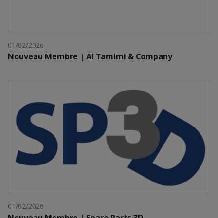
01/02/2026
Nouveau Membre | Al Tamimi & Company
01/02/2026
Nouveau Membre | Spare Parts 3D