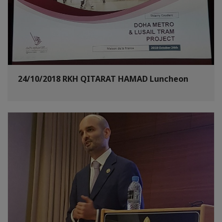
24/10/2018 RKH QITARAT HAMAD Luncheon