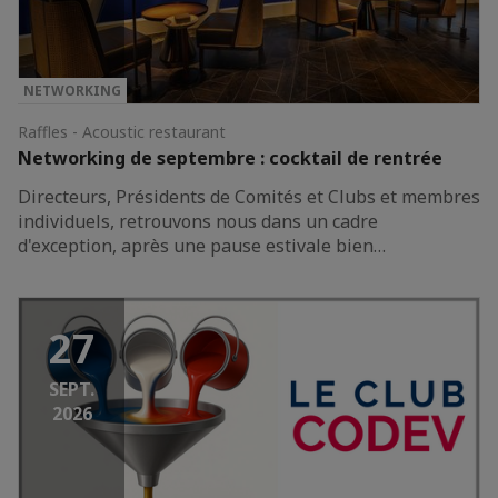
NETWORKING
Raffles - Acoustic restaurant
Networking de septembre : cocktail de rentrée
Directeurs, Présidents de Comités et Clubs et membres
individuels, retrouvons nous dans un cadre
d'exception, après une pause estivale bien…
27
SEPT.
2026