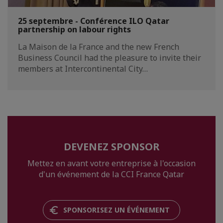
25 septembre - Conférence ILO Qatar
partnership on labour rights
La Maison de la France and the new French
Business Council had the pleasure to invite their
members at Intercontinental City…
DEVENEZ SPONSOR
Mettez en avant votre entreprise à l'occasion
d'un événement de la CCI France Qatar
SPONSORISEZ UN ÉVÉNEMENT