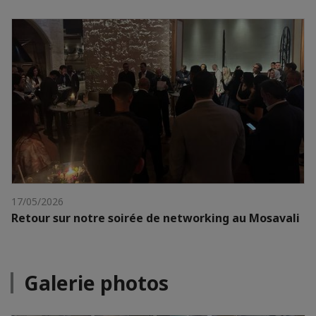
17/05/2026
Retour sur notre soirée de networking au Mosavali
Galerie photos