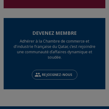
DEVENEZ MEMBRE
Adhérer à la Chambre de commerce et
d’industrie française du Qatar, c’est rejoindre
une communauté d’affaires dynamique et
soudée.
REJOIGNEZ-NOUS