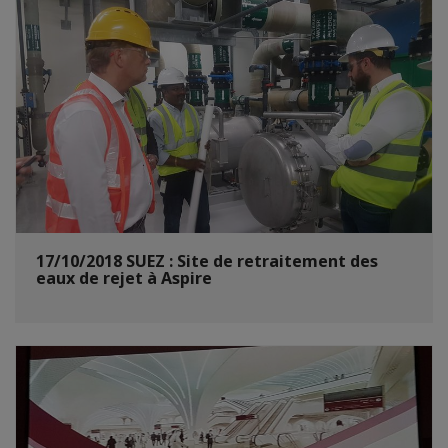
17/10/2018 SUEZ : Site de retraitement des
eaux de rejet à Aspire