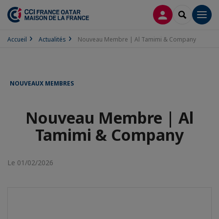
CONNEXION
RECHERCH
Men
Accueil
Actualités
Nouveau Membre | Al Tamimi & Company
NOUVEAUX MEMBRES
Nouveau Membre | Al
Tamimi & Company
Le 01/02/2026