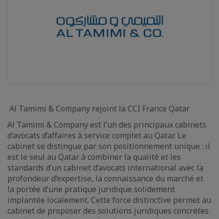
Al Tamimi & Company rejoint la CCI France Qatar
Al Tamimi & Company est l’un des principaux cabinets
d’avocats d’affaires à service complet au Qatar. Le
cabinet se distingue par son positionnement unique : il
est le seul au Qatar à combiner la qualité et les
standards d’un cabinet d’avocats international avec la
profondeur d’expertise, la connaissance du marché et
la portée d’une pratique juridique solidement
implantée localement. Cette force distinctive permet au
cabinet de proposer des solutions juridiques concrètes