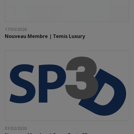
17/03/2026
Nouveau Membre | Temis Luxury
01/02/2026