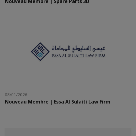
Nouveau Membre | Spare Parts 3D
08/01/2026
Nouveau Membre | Essa Al Sulaiti Law Firm