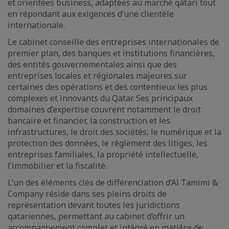
et orientées business, adaptées au marché qatari tout
en répondant aux exigences d’une clientèle
internationale.
Le cabinet conseille des entreprises internationales de
premier plan, des banques et institutions financières,
des entités gouvernementales ainsi que des
entreprises locales et régionales majeures sur
certaines des opérations et des contentieux les plus
complexes et innovants du Qatar. Ses principaux
domaines d’expertise couvrent notamment le droit
bancaire et financier, la construction et les
infrastructures, le droit des sociétés, le numérique et la
protection des données, le règlement des litiges, les
entreprises familiales, la propriété intellectuelle,
l’immobilier et la fiscalité.
L’un des éléments clés de différenciation d’Al Tamimi &
Company réside dans ses pleins droits de
représentation devant toutes les juridictions
qatariennes, permettant au cabinet d’offrir un
accompagnement complet et intégré en matière de