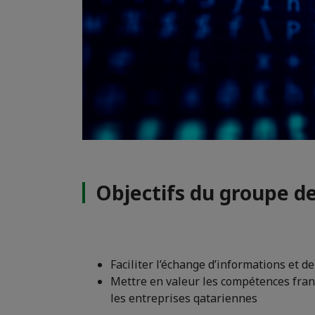
Objectifs du groupe de
Faciliter l’échange d’informations et 
Mettre en valeur les compétences franç
les entreprises qatariennes