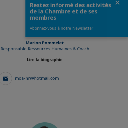
Restez informé des activités
de la Chambre et de ses
membres
Abonnez-vous à notre Newsletter
Marion Pommelet
Responsable Ressources Humaines & Coach
Lire la biographie
moa-hr@hotmail.com