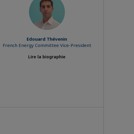
Edouard Thévenin
French Energy Committee Vice-President
Lire la biographie