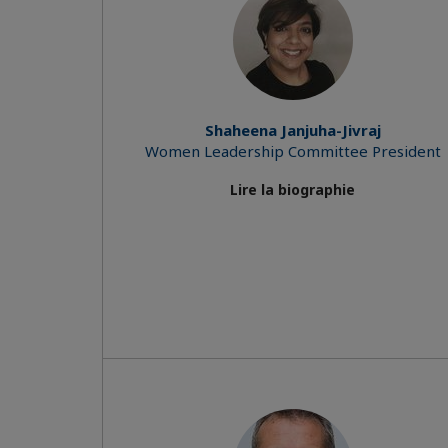
Shaheena Janjuha-Jivraj
Women Leadership Committee President
Lire la biographie