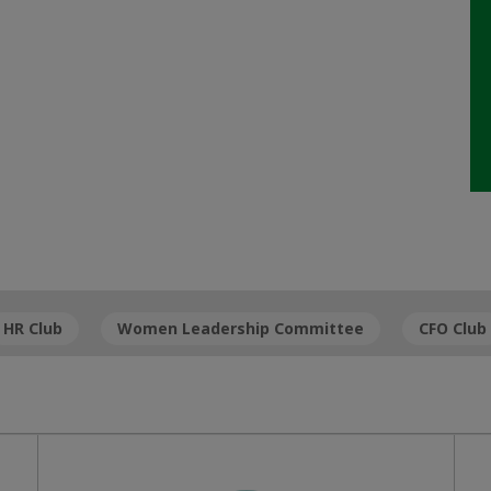
HR Club
Women Leadership Committee
CFO Club