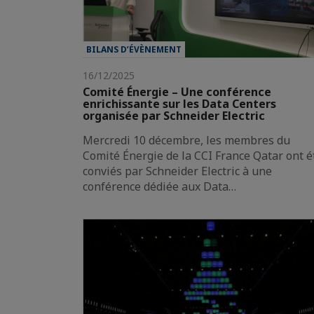
BILANS D’ÉVÈNEMENT
16/12/2025
Comité Énergie – Une conférence
enrichissante sur les Data Centers
organisée par Schneider Electric
Mercredi 10 décembre, les membres du
Comité Énergie de la CCI France Qatar ont é
conviés par Schneider Electric à une
conférence dédiée aux Data…