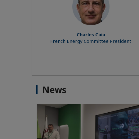
Charles Caia
French Energy Committee President
News