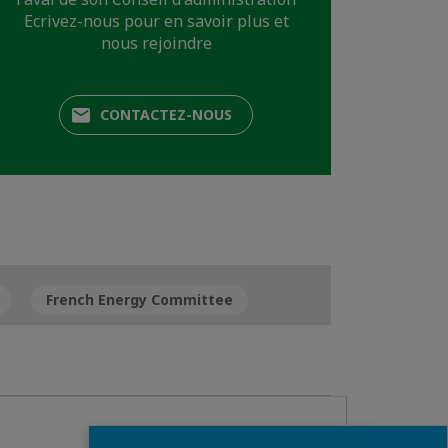
Ecrivez-nous pour en savoir plus et
nous rejoindre
CONTACTEZ-NOUS
French Energy Committee
Fermer