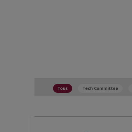
Tous
Tech Committee