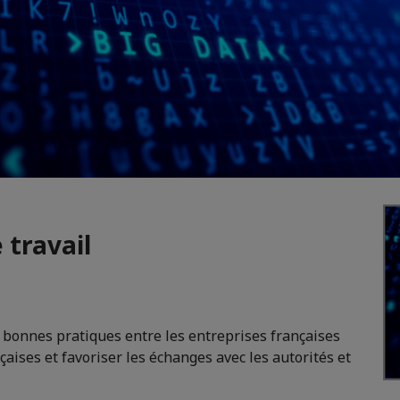
 travail
de bonnes pratiques entre les entreprises françaises
aises et favoriser les échanges avec les autorités et