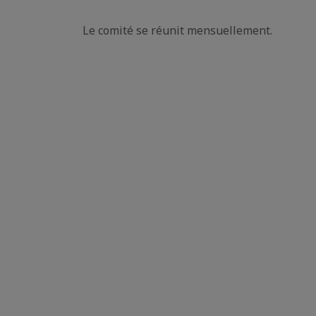
Le comité se réunit mensuellement.