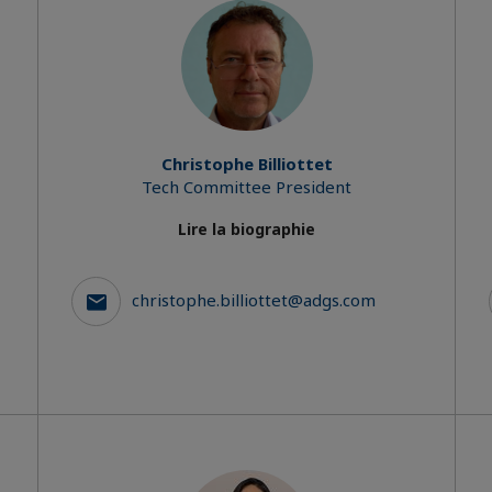
Christophe Billiottet
Tech Committee President
Lire la biographie
christophe.billiottet@adgs.com