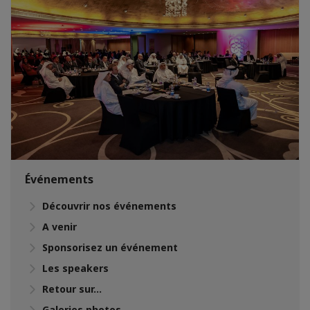
Événements
Découvrir nos événements
A venir
Sponsorisez un événement
Les speakers
Retour sur...
Galeries photos