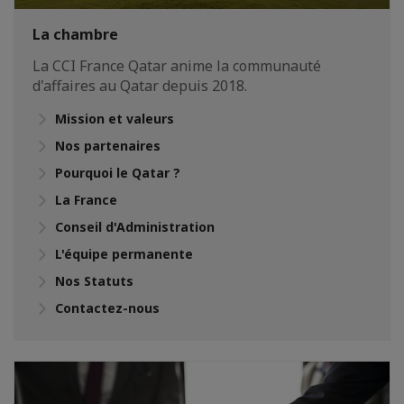
La chambre
La CCI France Qatar anime la communauté
d'affaires au Qatar depuis 2018.
Mission et valeurs
Nos partenaires
Pourquoi le Qatar ?
La France
Conseil d'Administration
L'équipe permanente
Nos Statuts
Contactez-nous