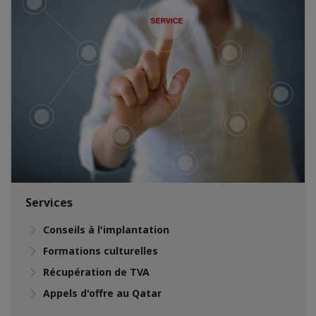
Services
Conseils à l'implantation
Formations culturelles
Récupération de TVA
Appels d'offre au Qatar