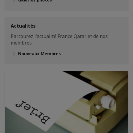
Actualités
Parcourez l'actualité France Qatar et de nos
membres.
Nouveaux Membres