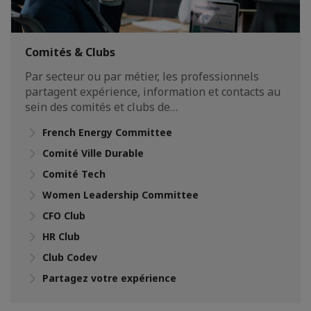
Comités & Clubs
Par secteur ou par métier, les professionnels
partagent expérience, information et contacts au
sein des comités et clubs de…
French Energy Committee
Comité Ville Durable
Comité Tech
Women Leadership Committee
CFO Club
HR Club
Club Codev
Partagez votre expérience