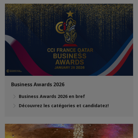
Business Awards 2026
Business Awards 2026 en bref
Découvrez les catégories et candidatez!