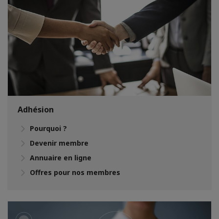
Adhésion
Pourquoi ?
Devenir membre
Annuaire en ligne
Offres pour nos membres