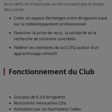
leurs défis et n'osent pas ou ne trouvent pas le temps
d’en parler.
Créer un espace d’échanges entre dirigeants basé
sur le codéveloppement professionnel.
Favoriser la prise de recul, la solidarité et la
recherche de solutions concrètes.
Fédérer les membres de la CCIFQ autour d’un
apprentissage collectif.
Fonctionnement du Club
Groupes de 6 à 8 dirigeants
Rencontres mensuelles (2h)
Animation par un facilitateur Codev