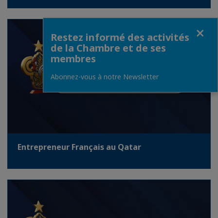
Fermer
Restez informé des activités
de la Chambre et de ses
membres
Abonnez-vous à notre Newsletter
Entrepreneur Français au Qatar