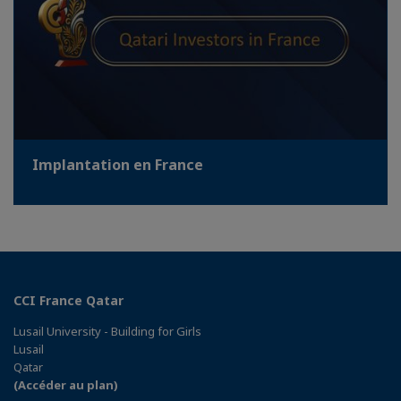
Implantation en France
CCI France Qatar
Lusail University - Building for Girls
Lusail
Qatar
(Accéder au plan)