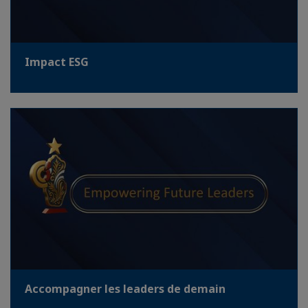
Impact ESG
Accompagner les leaders de demain