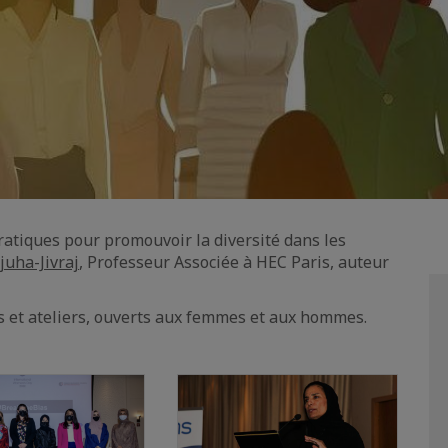
ratiques pour promouvoir la diversité dans les
uha-Jivraj
, Professeur Associée à HEC Paris, auteur
 et ateliers, ouverts aux femmes et aux hommes.