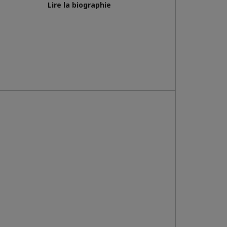
Lire la biographie