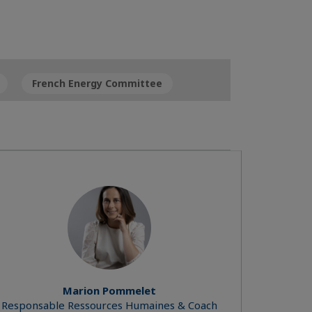
French Energy Committee
Marion Pommelet
Responsable Ressources Humaines & Coach