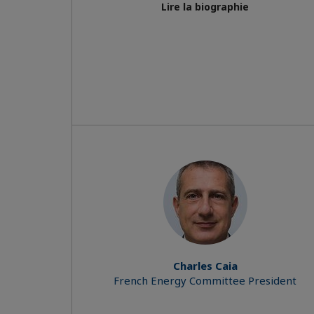
Lire la biographie
Charles Caia
French Energy Committee President