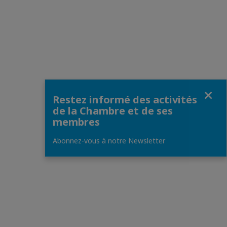
Fermer
Restez informé des activités
de la Chambre et de ses
membres
Abonnez-vous à notre Newsletter