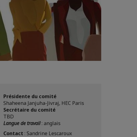
Présidente du comité
Shaheena Janjuha-Jivraj, HEC Paris
Secrétaire du comité
TBD
Langue de travail
: anglais
Contact
: Sandrine Lescaroux