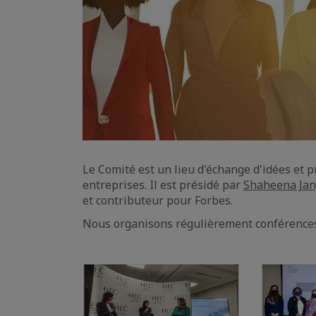
Le Comité est un lieu d'échange d'idées et p
entreprises. Il est présidé par
Shaheena Janj
et contributeur pour Forbes.
Nous organisons régulièrement conférences