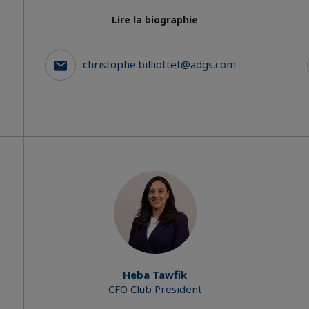
Lire la biographie
christophe.billiottet@adgs.com
Heba Tawfik
CFO Club President