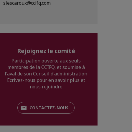
slescaroux@ccifq.com
Rejoignez le comité
Participation ouverte aux seuls
membres de la CCIFQ, et soumise à
l'aval de son Conseil d'administration
Ecrivez-nous pour en savoir plus et
nous rejoindre
CONTACTEZ-NOUS