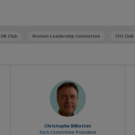
HR Club
Women Leadership Committee
CFO Club
Christophe Billiottet
Tech Committee President