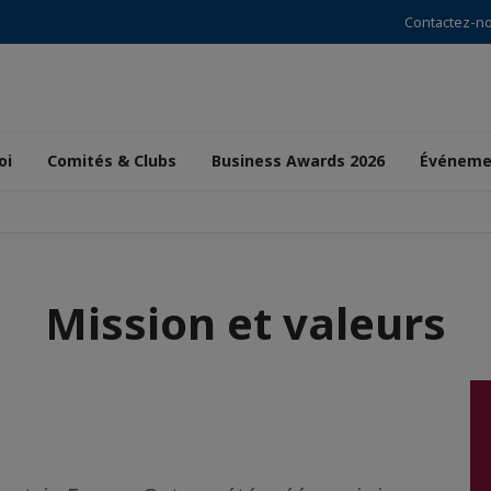
Contactez-n
oi
Comités & Clubs
Business Awards 2026
Événeme
Mission et valeurs