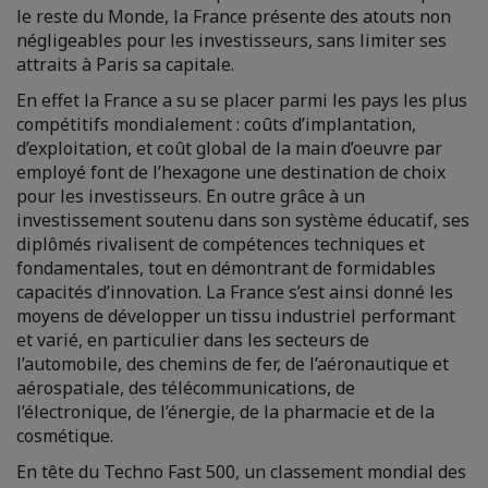
le reste du Monde, la France présente des atouts non
négligeables pour les investisseurs, sans limiter ses
attraits à Paris sa capitale.
En effet la France a su se placer parmi les pays les plus
compétitifs mondialement : coûts d’implantation,
d’exploitation, et coût global de la main d’oeuvre par
employé font de l’hexagone une destination de choix
pour les investisseurs. En outre grâce à un
investissement soutenu dans son système éducatif, ses
diplômés rivalisent de compétences techniques et
fondamentales, tout en démontrant de formidables
capacités d’innovation. La France s’est ainsi donné les
moyens de développer un tissu industriel performant
et varié, en particulier dans les secteurs de
l’automobile, des chemins de fer, de l’aéronautique et
aérospatiale, des télécommunications, de
l’électronique, de l’énergie, de la pharmacie et de la
cosmétique.
En tête du Techno Fast 500, un classement mondial des