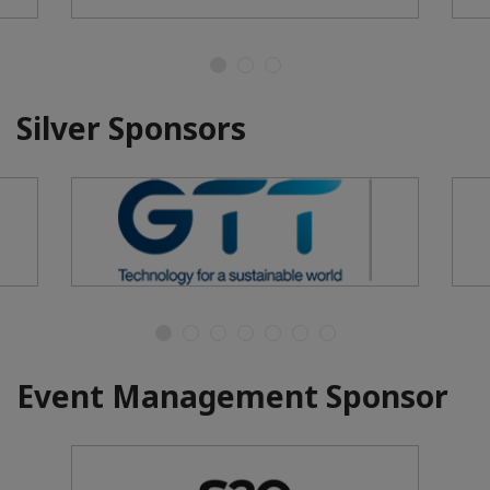
Silver Sponsors
Event Management Sponsor