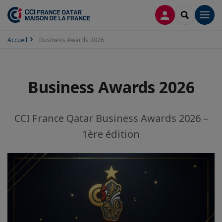
CONNEXION
RECHERCH
Men
Accueil
Business Awards 2026
Business Awards 2026
CCI France Qatar Business Awards 2026 –
1ère édition