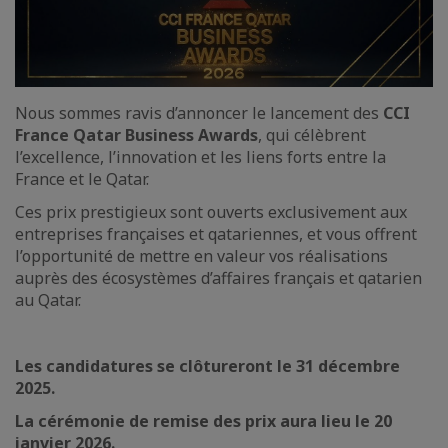
Nous sommes ravis d’annoncer le lancement des
CCI
France Qatar Business Awards
, qui célèbrent
l’excellence, l’innovation et les liens forts entre la
France et le Qatar.
Ces prix prestigieux sont ouverts exclusivement aux
entreprises françaises et qatariennes, et vous offrent
l’opportunité de mettre en valeur vos réalisations
auprès des écosystèmes d’affaires français et qatarien
au Qatar.
Les candidatures se clôtureront le 31 décembre
2025.
La cérémonie de remise des prix aura lieu le 20
janvier 2026.