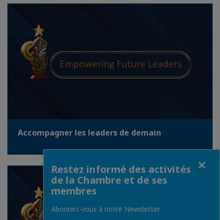
Accompagner les leaders de demain
Fermer
Restez informé des activités
de la Chambre et de ses
membres
Abonnez-vous à notre Newsletter