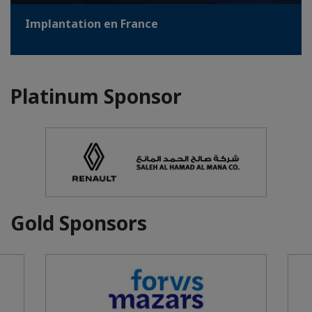
Implantation en France
Platinum Sponsor
Gold Sponsors