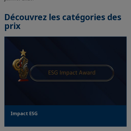
Découvrez les catégories des
prix
Impact ESG