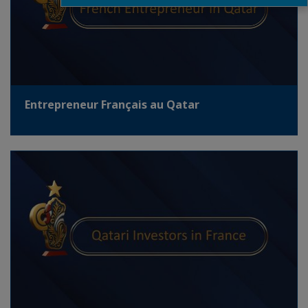
Entrepreneur Français au Qatar