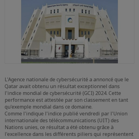
L'Agence nationale de cybersécurité a annoncé que le
Qatar avait obtenu un résultat exceptionnel dans
l'indice mondial de cybersécurité (GCI) 2024. Cette
performance est attestée par son classement en tant
qu'exemple mondial dans ce domaine.
Comme l'indique l'indice publié vendredi par l'Union
internationale des télécommunications (UIT) des
Nations unies, ce résultat a été obtenu grâce à
l'excellence dans les différents piliers qui représentent