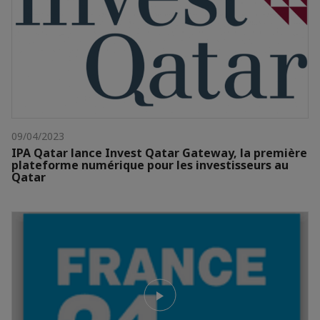
09/04/2023
IPA Qatar lance Invest Qatar Gateway, la première
plateforme numérique pour les investisseurs au
Qatar