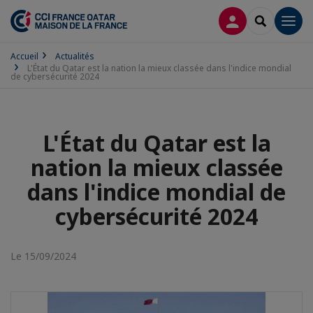
CONNEXION
RECHERCH
Men
Accueil
Actualités
L'État du Qatar est la nation la mieux classée dans l'indice mondial
de cybersécurité 2024
L'État du Qatar est la
nation la mieux classée
dans l'indice mondial de
cybersécurité 2024
Le 15/09/2024