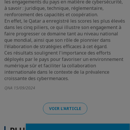
les engagements du pays en matière de cybersécurité,
à savoir : juridique, technique, réglementaire,
renforcement des capacités et coopération.
En effet, le Qatar a enregistré les scores les plus élevés
dans les cinq piliers, ce qui illustre son engagement à
faire progresser ce domaine tant au niveau national
que mondial, ainsi que son rôle de pionnier dans
l'élaboration de stratégies efficaces à cet égard.
Ces résultats soulignent l'importance des efforts
déployés par le pays pour favoriser un environnement
numérique sûr et faciliter la collaboration
internationale dans le contexte de la prévalence
croissante des cybermenaces.
QNA 15/09/2024
VOIR L'ARTICLE
Fermer