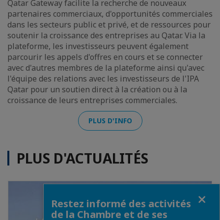
Qatar Gateway facilite la recherche de nouveaux
partenaires commerciaux, d'opportunités commerciales
dans les secteurs public et privé, et de ressources pour
soutenir la croissance des entreprises au Qatar. Via la
plateforme, les investisseurs peuvent également
parcourir les appels d'offres en cours et se connecter
avec d'autres membres de la plateforme ainsi qu'avec
l'équipe des relations avec les investisseurs de l'IPA
Qatar pour un soutien direct à la création ou à la
croissance de leurs entreprises commerciales.
PLUS D'INFO
PLUS D'ACTUALITÉS
Fermer
Restez informé des activités
de la Chambre et de ses