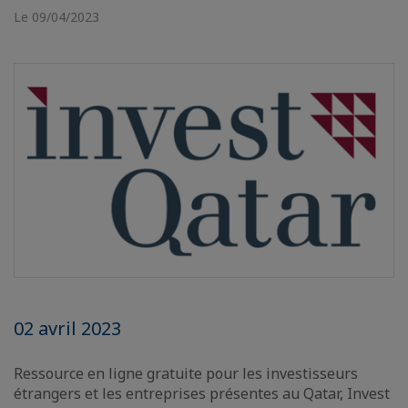
Le 09/04/2023
02 avril 2023
Ressource en ligne gratuite pour les investisseurs
étrangers et les entreprises présentes au Qatar, Invest