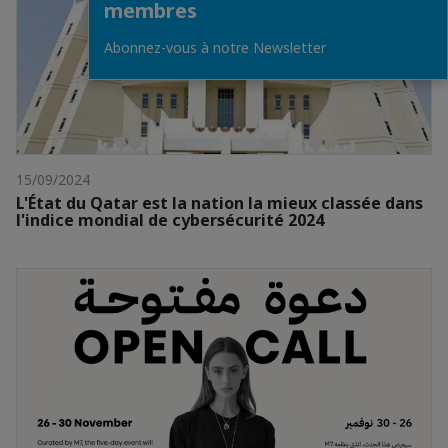
membres
Abonnez-vous à notre Newsletter
15/09/2024
L'État du Qatar est la nation la mieux classée dans
l'indice mondial de cybersécurité 2024