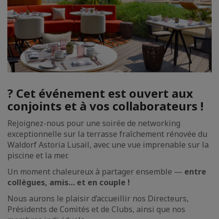
?
Cet événement est ouvert aux
conjoints et à vos collaborateurs !
Rejoignez-nous pour une soirée de networking
exceptionnelle sur la terrasse fraîchement rénovée du
Waldorf Astoria Lusail, avec une vue imprenable sur la
piscine et la mer.
Un moment chaleureux à partager ensemble —
entre
collègues, amis… et en couple !
Nous aurons le plaisir d’accueillir nos Directeurs,
Présidents de Comités et de Clubs, ainsi que nos