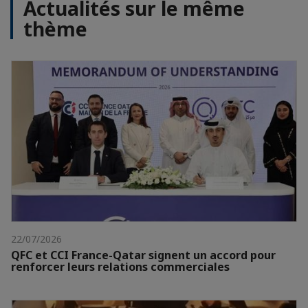
Actualités sur le même
thème
22/07/2026
QFC et CCI France-Qatar signent un accord pour
renforcer leurs relations commerciales