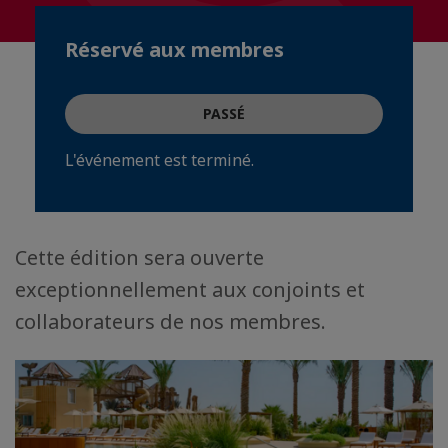
Réservé aux membres
PASSÉ
L'événement est terminé.
Cette édition sera ouverte
exceptionnellement aux conjoints et
collaborateurs de nos membres.