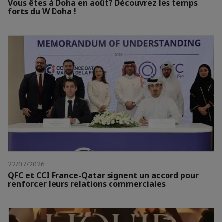
Vous êtes à Doha en août? Découvrez les temps
forts du W Doha !
22/07/2026
QFC et CCI France-Qatar signent un accord pour
renforcer leurs relations commerciales