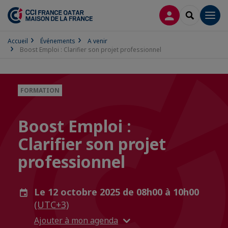
CONNEXION
RECHERCH
Men
Accueil
Événements
A venir
Boost Emploi : Clarifier son projet professionnel
FORMATION
Boost Emploi :
Clarifier son projet
professionnel
Le 12 octobre 2025 de 08h00 à 10h00
(UTC+3)
Ajouter à mon agenda