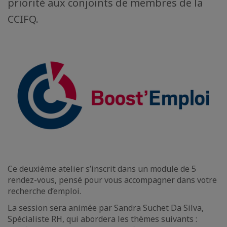
priorité aux conjoints de membres de la
CCIFQ.
Ce deuxième atelier s’inscrit dans un module de 5
rendez-vous, pensé pour vous accompagner dans votre
recherche d’emploi.
La session sera animée par Sandra Suchet Da Silva,
Spécialiste RH, qui abordera les thèmes suivants :