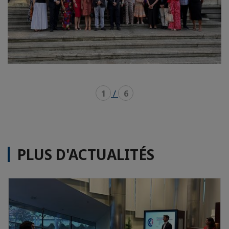
1
/
6
PLUS D'ACTUALITÉS