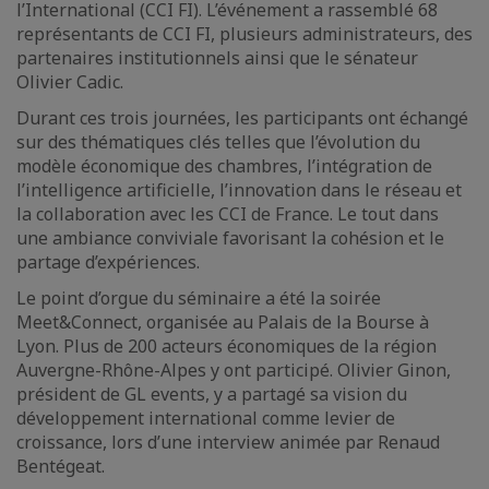
l’International (CCI FI). L’événement a rassemblé 68
représentants de CCI FI, plusieurs administrateurs, des
partenaires institutionnels ainsi que le sénateur
Olivier Cadic.
Durant ces trois journées, les participants ont échangé
sur des thématiques clés telles que l’évolution du
modèle économique des chambres, l’intégration de
l’intelligence artificielle, l’innovation dans le réseau et
la collaboration avec les CCI de France. Le tout dans
une ambiance conviviale favorisant la cohésion et le
partage d’expériences.
Le point d’orgue du séminaire a été la soirée
Meet&Connect, organisée au Palais de la Bourse à
Lyon. Plus de 200 acteurs économiques de la région
Auvergne-Rhône-Alpes y ont participé. Olivier Ginon,
président de GL events, y a partagé sa vision du
développement international comme levier de
croissance, lors d’une interview animée par Renaud
Bentégeat.