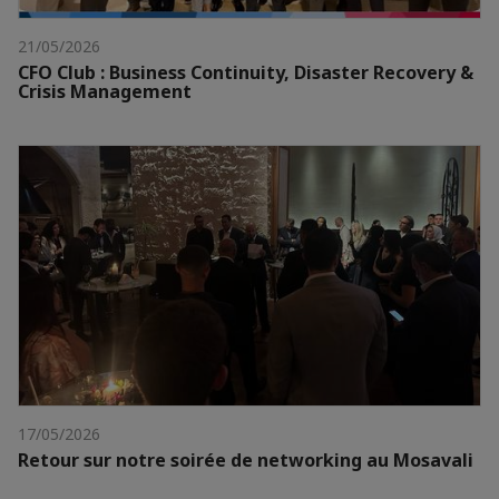
21/05/2026
CFO Club : Business Continuity, Disaster Recovery &
Crisis Management
17/05/2026
Retour sur notre soirée de networking au Mosavali