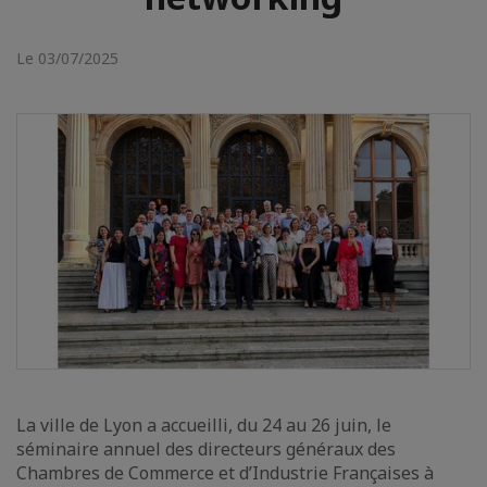
Le 03/07/2025
La ville de Lyon a accueilli, du 24 au 26 juin, le
séminaire annuel des directeurs généraux des
Chambres de Commerce et d’Industrie Françaises à