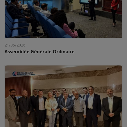
21/05/2026
Assemblée Générale Ordinaire