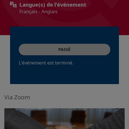
Langue(s) de l'événement
Français - Anglais
PASSÉ
L'événement est terminé.
Via Zoom