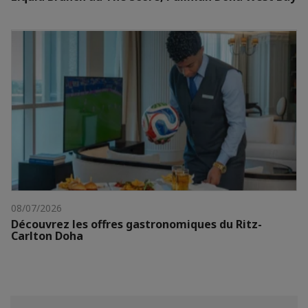
08/07/2026
Découvrez les offres gastronomiques du Ritz-
Carlton Doha