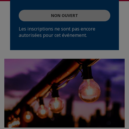
NON OUVERT
Les inscriptions ne sont pas encore
autorisées pour cet événement.