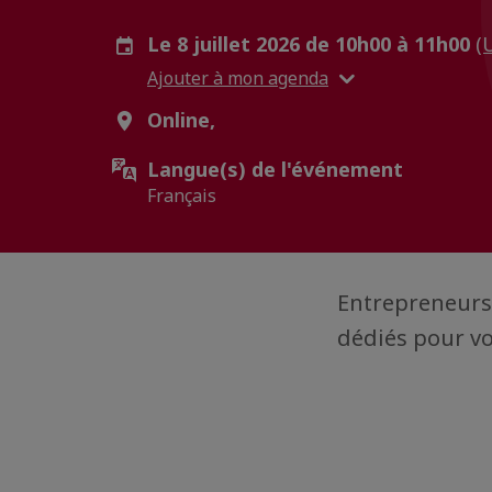
Le 8 juillet 2026 de 10h00 à 11h00
(
Ajouter à mon agenda
Online,
Langue(s) de l'événement
Français
Entrepreneurs 
dédiés pour v