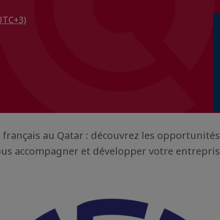
UTC+3)
français au Qatar : découvrez les opportunités 
ous accompagner et développer votre entrepris