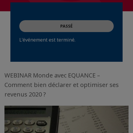
PASSÉ
L'événement est terminé.
WEBINAR Monde avec EQUANCE –
Comment bien déclarer et optimiser ses
revenus 2020 ?