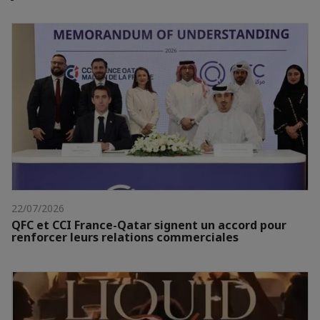
22/07/2026
QFC et CCI France-Qatar signent un accord pour
renforcer leurs relations commerciales