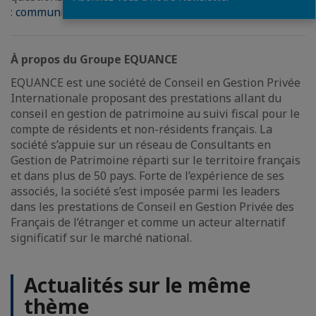
:
communication(@)equance.com
À propos du Groupe EQUANCE
EQUANCE est une société de Conseil en Gestion Privée
Internationale proposant des prestations allant du
conseil en gestion de patrimoine au suivi fiscal pour le
compte de résidents et non-résidents français. La
société s’appuie sur un réseau de Consultants en
Gestion de Patrimoine réparti sur le territoire français
et dans plus de 50 pays. Forte de l’expérience de ses
associés, la société s’est imposée parmi les leaders
dans les prestations de Conseil en Gestion Privée des
Français de l’étranger et comme un acteur alternatif
significatif sur le marché national.
Actualités sur le même
thème