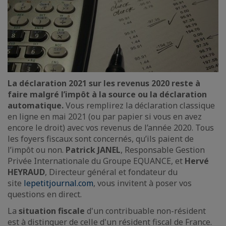
La déclaration 2021 sur les revenus 2020 reste à
faire malgré l’impôt à la source ou la déclaration
automatique.
Vous remplirez la déclaration classique
en ligne en mai 2021 (ou par papier si vous en avez
encore le droit) avec vos revenus de l’année 2020. Tous
les foyers fiscaux sont concernés, qu’ils paient de
l’impôt ou non.
Patrick JANEL
, Responsable Gestion
Privée Internationale du Groupe EQUANCE, et
Hervé
HEYRAUD
, Directeur général et fondateur du
site
lepetitjournal.com
, vous invitent à poser vos
questions en direct.
La
situation fiscale
d'un contribuable non-résident
est à distinguer de celle d'un résident fiscal de France.