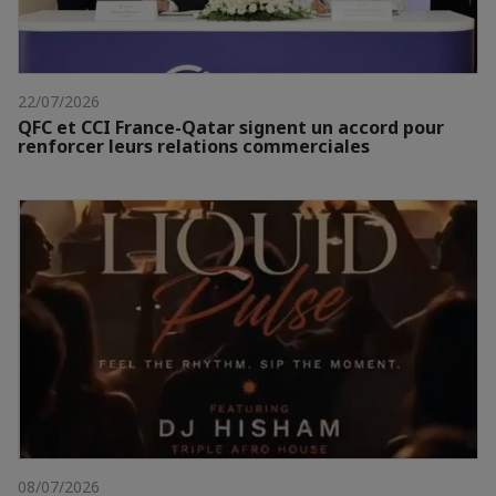
22/07/2026
QFC et CCI France-Qatar signent un accord pour
renforcer leurs relations commerciales
08/07/2026