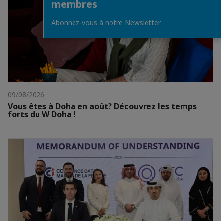
membres
Abonnez-vous à notre Newsletter
09/08/2026
Vous êtes à Doha en août? Découvrez les temps
forts du W Doha !