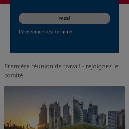
PASSÉ
L'événement est terminé.
Première réunion de travail - rejoignez le
comité