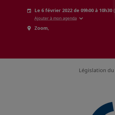
Le 6 février 2022 de 09h00 à 10h30
Ajouter à mon agenda
Zoom,
Législation du 