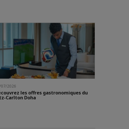
/07/2026
couvrez les offres gastronomiques du
tz-Carlton Doha