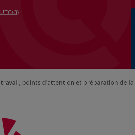
(UTC+3)
travail, points d'attention et préparation de l