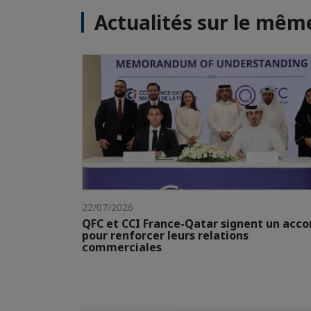
Actualités sur le mê
22/07/2026
QFC et CCI France-Qatar signent un acco
pour renforcer leurs relations
commerciales