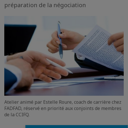
préparation de la négociation
Atelier animé par Estelle Roure, coach de carrière chez
FADFAD, réservé en priorité aux conjoints de membres
de la CCIFQ.