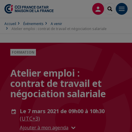
CONNEXION
RECHERCH
Men
Accueil
Événements
A venir
Atelier emploi : contrat de travail et négociation salariale
FORMATION
Atelier emploi :
contrat de travail et
négociation salariale
Le 7 mars 2021 de 09h00 à 10h30
(UTC+3)
Ajouter à mon agenda