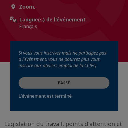
Zoom,
Langue(s) de l'événement
Français
Si vous vous inscrivez mais ne participez pas
à l'événement, vous ne pourrez plus vous
inscrire aux ateliers emploi de la CCIFQ
PASSÉ
L'événement est terminé.
Législation du travail, points d'attention et