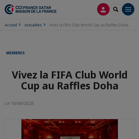
CONNEXION
RECHERCH
Men
Accueil
Actualités
Vivez la FIFA Club World Cup au Raffles Doha
MEMBRES
Vivez la FIFA Club World
Cup au Raffles Doha
Le 16/06/2026