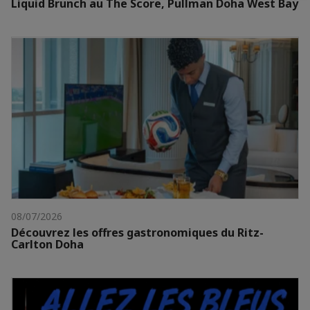
Liquid Brunch au The Score, Pullman Doha West Bay
08/07/2026
Découvrez les offres gastronomiques du Ritz-
Carlton Doha