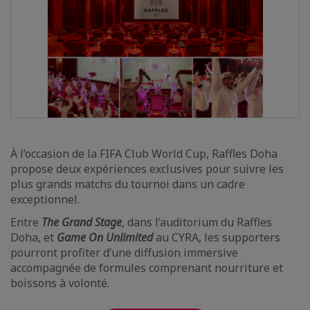
À l’occasion de la FIFA Club World Cup, Raffles Doha
propose deux expériences exclusives pour suivre les
plus grands matchs du tournoi dans un cadre
exceptionnel.
Entre
The Grand Stage
, dans l’auditorium du Raffles
Doha, et
Game On Unlimited
au CYRA, les supporters
pourront profiter d’une diffusion immersive
accompagnée de formules comprenant nourriture et
boissons à volonté.