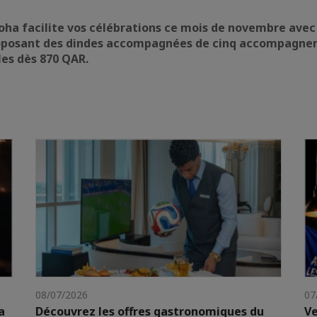
oha facilite vos célébrations ce mois de novembre avec
oposant des dindes accompagnées de cinq accompagnem
les dès 870 QAR.
08/07/2026
07
a
Découvrez les offres gastronomiques du
Ve