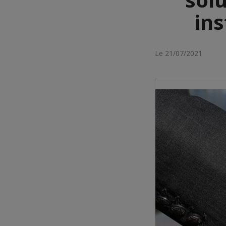
ins
Le 21/07/2021