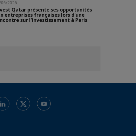
/06/2026
vest Qatar présente ses opportunités
x entreprises françaises lors d'une
ncontre sur l'investissement à Paris