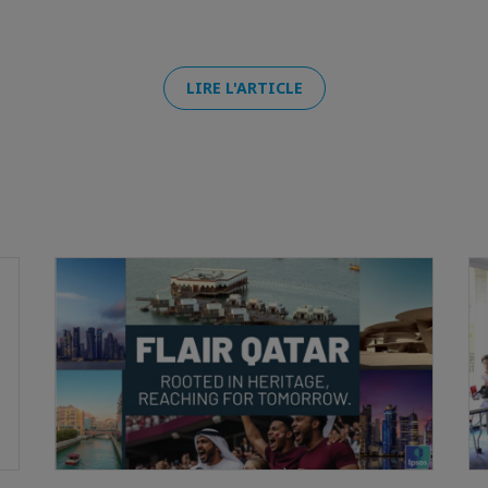
LIRE L'ARTICLE