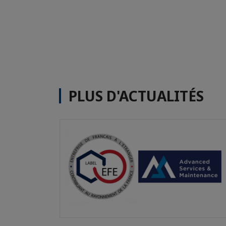
PLUS D'ACTUALITÉS