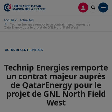
CONNEXION
RECHERCH
Men
Accueil
Actualités
Technip Energies remporte un contrat majeur auprès de
QatarEnergy pour le projet de GNL North Field West
ACTUS DES ENTREPRISES
Technip Energies remporte
un contrat majeur auprès
de QatarEnergy pour le
projet de GNL North Field
West