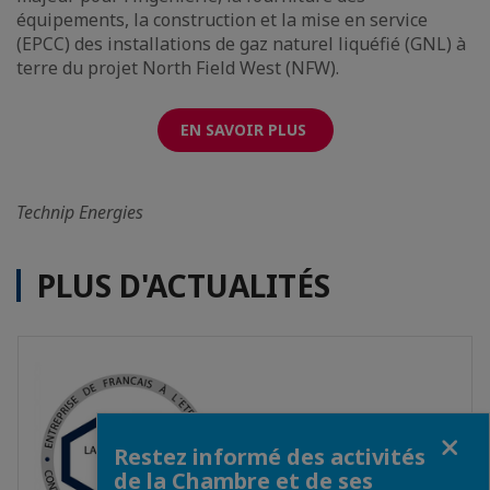
équipements, la construction et la mise en service
(EPCC) des installations de gaz naturel liquéfié (GNL) à
terre du projet North Field West (NFW).
EN SAVOIR PLUS
Technip Energies
PLUS D'ACTUALITÉS
Fermer
Restez informé des activités
de la Chambre et de ses