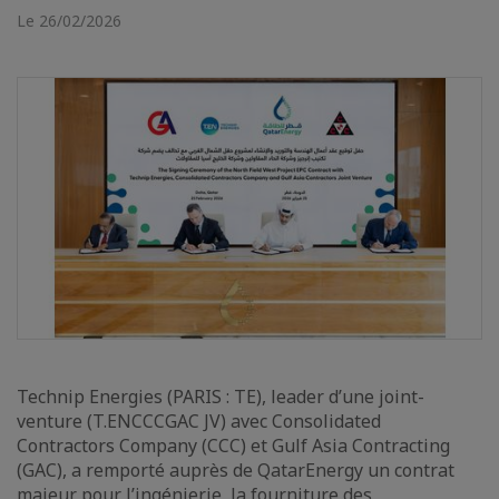
Le 26/02/2026
Technip Energies (PARIS : TE), leader d’une joint-
venture (T.ENCCCGAC JV) avec Consolidated
Contractors Company (CCC) et Gulf Asia Contracting
(GAC), a remporté auprès de QatarEnergy un contrat
majeur pour l’ingénierie, la fourniture des