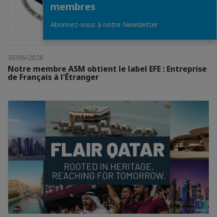
membres
Abonnez-vous à notre Newsletter
30/06/2026
Notre membre ASM obtient le label EFE : Entreprise
de Français à l'Étranger