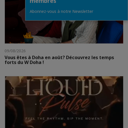
membres
Abonnez-vous à notre Newsletter
09/08/2026
Vous êtes à Doha en août? Découvrez les temps
forts du W Doha !