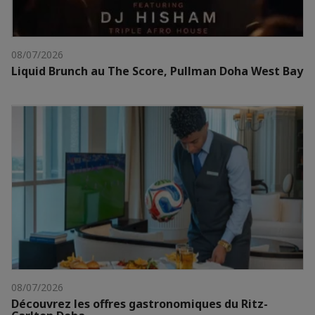
08/07/2026
Liquid Brunch au The Score, Pullman Doha West Bay
08/07/2026
Découvrez les offres gastronomiques du Ritz-