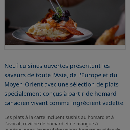
Neuf cuisines ouvertes présentent les
saveurs de toute l'Asie, de l'Europe et du
Moyen-Orient avec une sélection de plats
spécialement conçus à partir de homard
canadien vivant comme ingrédient vedette.
Les plats à la carte incluent sushis au homard et à
l'avocat, ceviche de homard et de mangue à