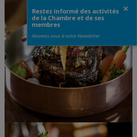
Fermer
Restez informé des activités
de la Chambre et de ses
membres
Abonnez-vous à notre Newsletter