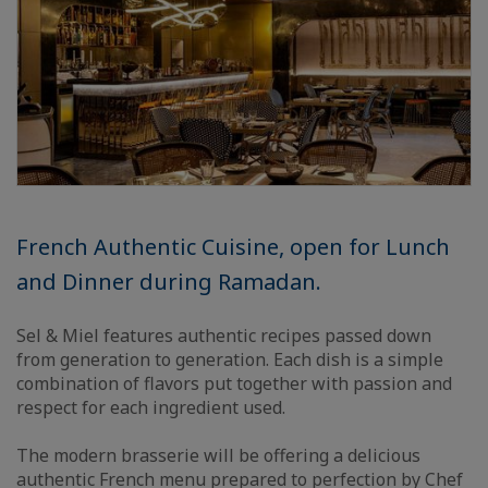
French Authentic Cuisine, open for Lunch
and Dinner during Ramadan.
Sel & Miel features authentic recipes passed down
from generation to generation. Each dish is a simple
combination of flavors put together with passion and
respect for each ingredient used.
The modern brasserie will be offering a delicious
authentic French menu prepared to perfection by Chef