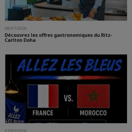
08/07/2026
Découvrez les offres gastronomiques du Ritz-
Carlton Doha
07/07/2026