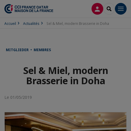
CONNEXION
RECHERCH
Men
Accueil
Actualités
Sel & Miel, modern Brasserie in Doha
MITGLIEDER • MEMBRES
Sel & Miel, modern
Brasserie in Doha
Le 01/05/2019