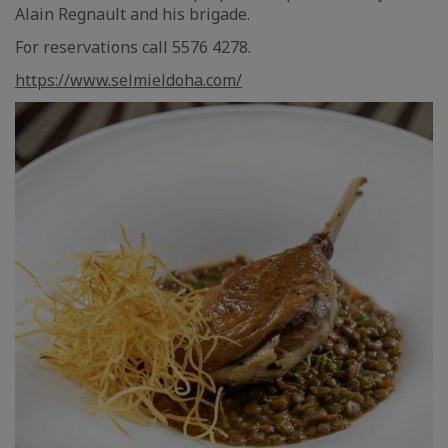
Alain Regnault and his brigade.
For reservations call 5576 4278.
https://www.selmieldoha.com/