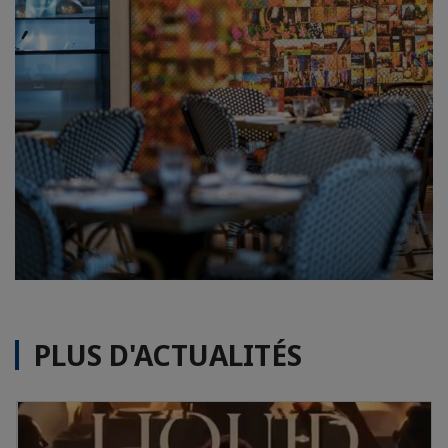
PLUS D'ACTUALITÉS