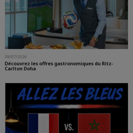
08/07/2026
Découvrez les offres gastronomiques du Ritz-
Carlton Doha