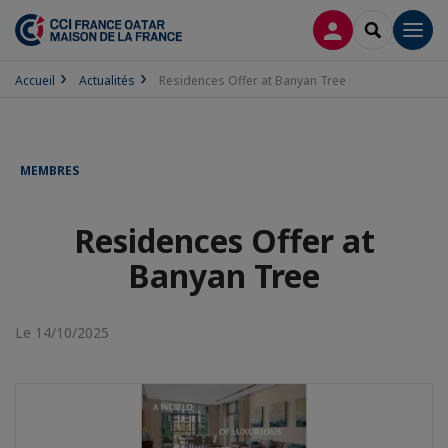
CONNEXION
RECHERCH
Men
Accueil
Actualités
Residences Offer at Banyan Tree
MEMBRES
Residences Offer at
Banyan Tree
Le 14/10/2025