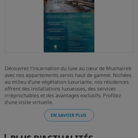
Découvrez l’incarnation du luxe au cœur de Mushaireb
avec nos appartements servis haut de gamme. Nichées
au milieu d’une végétation luxuriante, nos résidences
offrent des installations luxueuses, des services
irréprochables et des avantages exclusifs. Profitez
d’une visite virtuelle.
EN SAVOIR PLUS