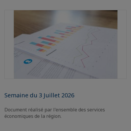
Semaine du 3 Juillet 2026
Document réalisé par l'ensemble des services
économiques de la région.