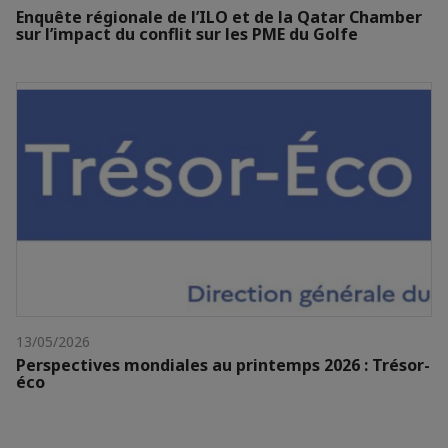
Enquête régionale de l’ILO et de la Qatar Chamber
sur l’impact du conflit sur les PME du Golfe
13/05/2026
Perspectives mondiales au printemps 2026 : Trésor-
éco