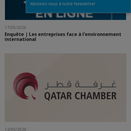
Abonnez-vous à notre Newsletter
17/05/2026
Enquête | Les entreprises face à l'environnement
international
13/05/2026