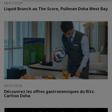
08/07/2026
Liquid Brunch au The Score, Pullman Doha West Bay
08/07/2026
Découvrez les offres gastronomiques du Ritz-
Carlton Doha