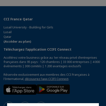
CCI France Qatar
Lusail University - Building for Girls
Lusail
Qatar
(Accéder au plan)
Téléchargez l’application CCIFI Connect
Accélérez votre business grâce au 1er réseau privé d'entreprises
françaises dans 95 pays : 120 chambres | 33 000 entreprises | 4 000
événements | 300 comités | 1 200 avantages exclusifs
Réservée exclusivement aux membres des CCI Françaises à
l'International,
découvrez l'app CCIFI Connect
.