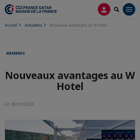
CONNEXION
RECHERCH
Men
Accueil
Actualités
Nouveaux avantages au W Hotel
MEMBRES
Nouveaux avantages au W
Hotel
Le 26/01/2020