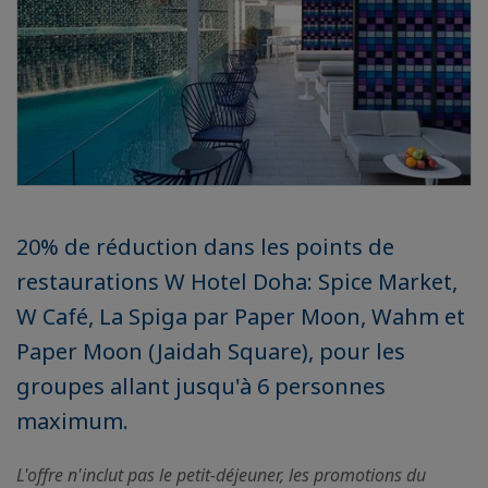
20% de réduction dans les points de
restaurations W Hotel Doha: Spice Market,
W Café, La Spiga par Paper Moon, Wahm et
Paper Moon (Jaidah Square), pour les
groupes allant jusqu'à 6 personnes
maximum.
L'offre n'inclut pas le petit-déjeuner, les promotions du