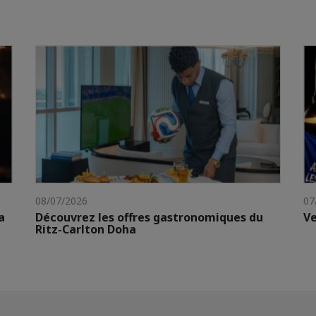
08/07/2026
07
a
Découvrez les offres gastronomiques du
Ve
Ritz-Carlton Doha