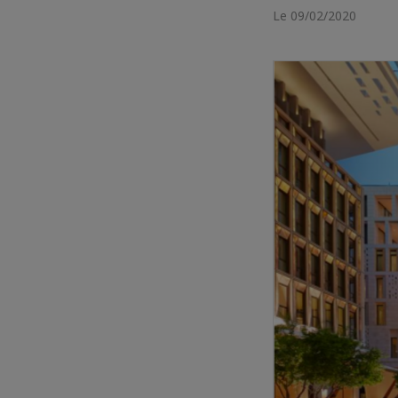
Le 09/02/2020