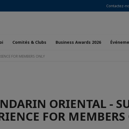
Contactez-n
oi
Comités & Clubs
Business Awards 2026
Événeme
ERIENCE FOR MEMBERS ONLY
NDARIN ORIENTAL - SU
RIENCE FOR MEMBERS