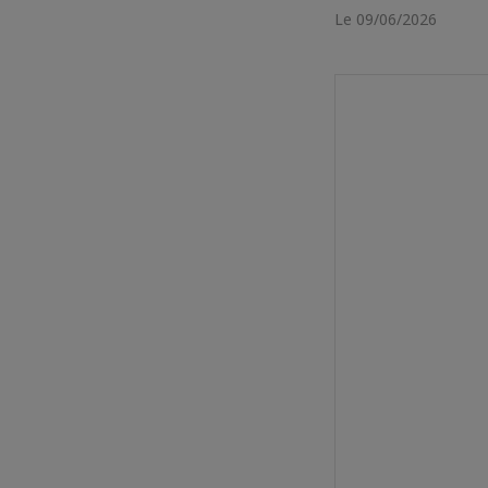
Le 09/06/2026