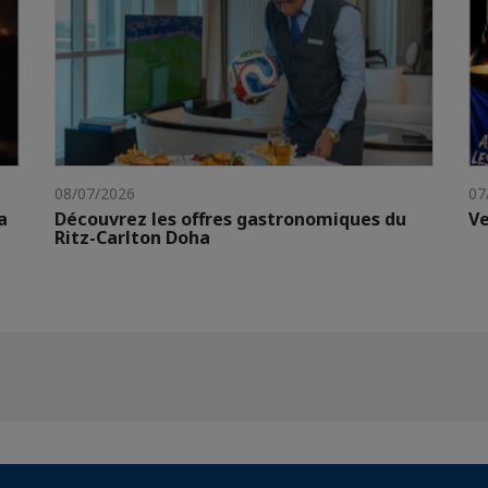
08/07/2026
07
a
Découvrez les offres gastronomiques du
Ve
Ritz-Carlton Doha