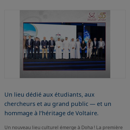
Un lieu dédié aux étudiants, aux
chercheurs et au grand public — et un
hommage à l’héritage de Voltaire.
Un nouveau lieu culturel émerge à Doha ! La première