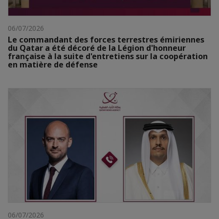
06/07/2026
Le commandant des forces terrestres émiriennes
du Qatar a été décoré de la Légion d'honneur
française à la suite d'entretiens sur la coopération
en matière de défense
06/07/2026