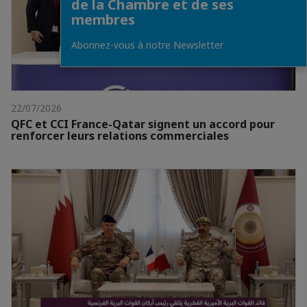
de la Chambre et de ses
membres
Abonnez-vous à notre Newsletter
22/07/2026
QFC et CCI France-Qatar signent un accord pour
renforcer leurs relations commerciales