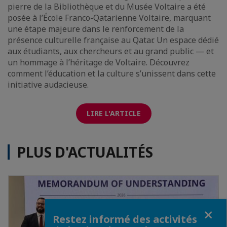
pierre de la Bibliothèque et du Musée Voltaire a été
posée à l’École Franco-Qatarienne Voltaire, marquant
une étape majeure dans le renforcement de la
présence culturelle française au Qatar. Un espace dédié
aux étudiants, aux chercheurs et au grand public — et
un hommage à l’héritage de Voltaire. Découvrez
comment l’éducation et la culture s’unissent dans cette
initiative audacieuse.
LIRE L'ARTICLE
PLUS D'ACTUALITÉS
Fermer
Restez informé des activités