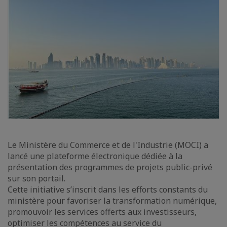
Le Ministère du Commerce et de l'Industrie (MOCI) a
lancé une plateforme électronique dédiée à la
présentation des programmes de projets public-privé
sur son portail.
Cette initiative s’inscrit dans les efforts constants du
ministère pour favoriser la transformation numérique,
promouvoir les services offerts aux investisseurs,
optimiser les compétences au service du