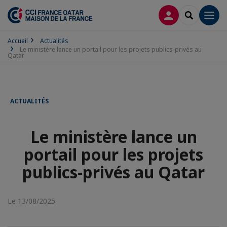
CONNEXION
RECHERCH
Men
Accueil
Actualités
Le ministère lance un portail pour les projets publics-privés au
Qatar
ACTUALITÉS
Le ministère lance un
portail pour les projets
publics-privés au Qatar
Le 13/08/2025