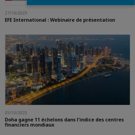
27/10/2025
EFE International : Webinaire de présentation
05/10/2025
Doha gagne 11 échelons dans l'indice des centres
financiers mondiaux