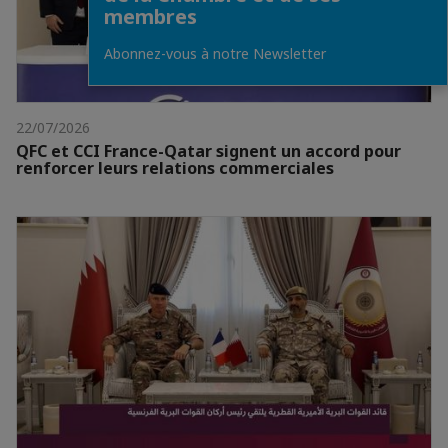
membres
Abonnez-vous à notre Newsletter
22/07/2026
QFC et CCI France-Qatar signent un accord pour
renforcer leurs relations commerciales