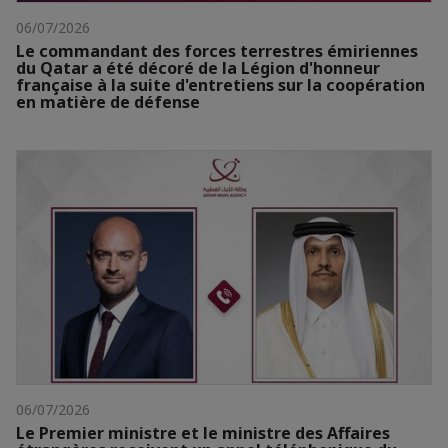
06/07/2026
Le commandant des forces terrestres émiriennes
du Qatar a été décoré de la Légion d'honneur
française à la suite d'entretiens sur la coopération
en matière de défense
06/07/2026
Le Premier ministre et le ministre des Affaires