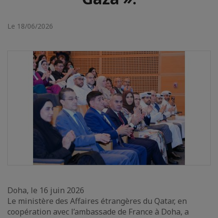
Le 18/06/2026
Doha, le 16 juin 2026
Le ministère des Affaires étrangères du Qatar, en
coopération avec l’ambassade de France à Doha, a