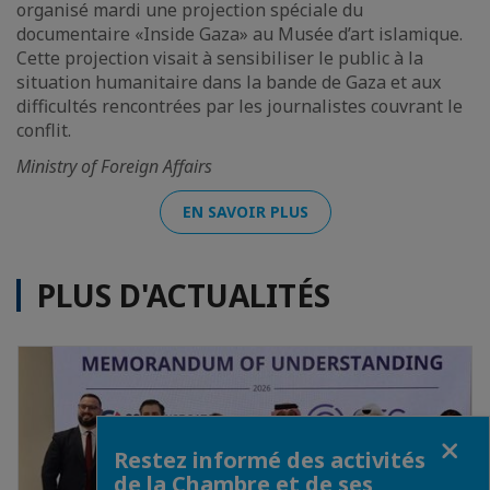
organisé mardi une projection spéciale du
documentaire «Inside Gaza» au Musée d’art islamique.
Cette projection visait à sensibiliser le public à la
situation humanitaire dans la bande de Gaza et aux
difficultés rencontrées par les journalistes couvrant le
conflit.
Ministry of Foreign Affairs
EN SAVOIR PLUS
PLUS D'ACTUALITÉS
Fermer
Restez informé des activités
de la Chambre et de ses