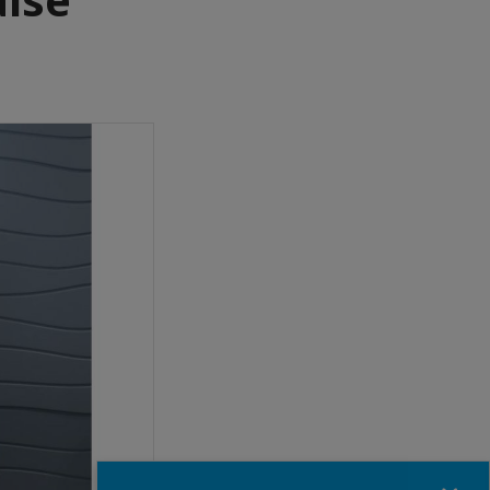
Fermer