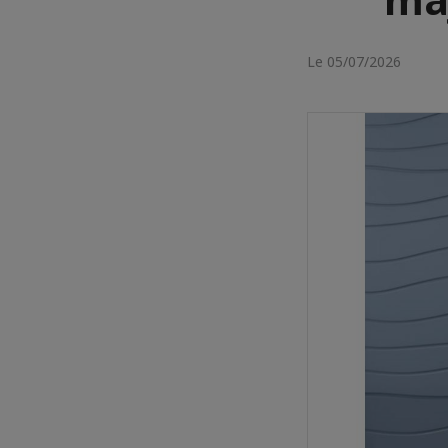
Le 05/07/2026