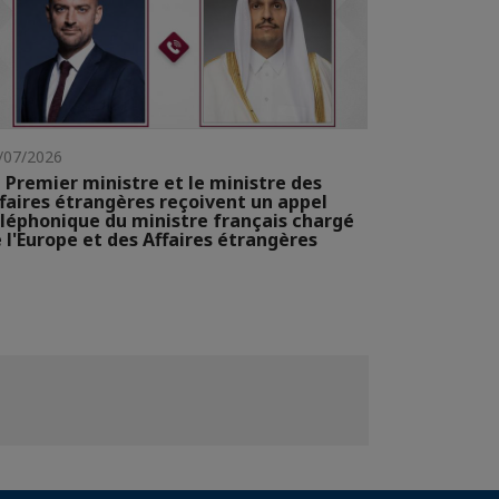
/07/2026
 Premier ministre et le ministre des
faires étrangères reçoivent un appel
léphonique du ministre français chargé
 l'Europe et des Affaires étrangères