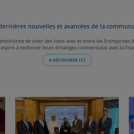
dernières nouvelles et avancées de la communa
ambitionne de créer des liens avec et entre les Entreprises d
et aspire à renforcer leurs échanges commerciaux avec la Fra
A DÉCOUVRIR ICI