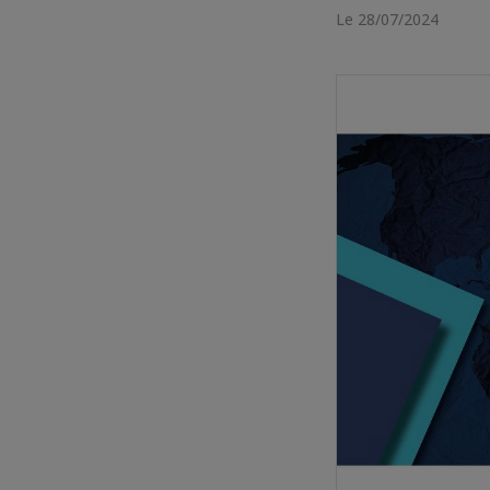
Le 28/07/2024