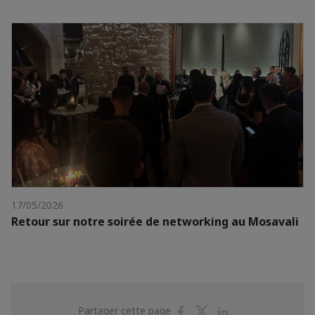
17/05/2026
Retour sur notre soirée de networking au Mosavali
Partager
Partager
Partager
Partager cette page