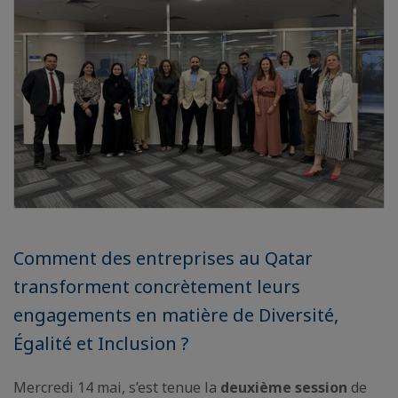
Comment des entreprises au Qatar
transforment concrètement leurs
engagements en matière de Diversité,
Égalité et Inclusion ?
Mercredi 14 mai, s’est tenue la
deuxième session
de