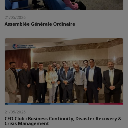
21/05/2026
Assemblée Générale Ordinaire
21/05/2026
CFO Club : Business Continuity, Disaster Recovery &
Crisis Management