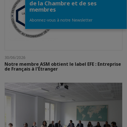
de la Chambre et de ses
membres
Abonnez-vous à notre Newsletter
30/06/2026
Notre membre ASM obtient le label EFE : Entreprise
de Français à l'Étranger