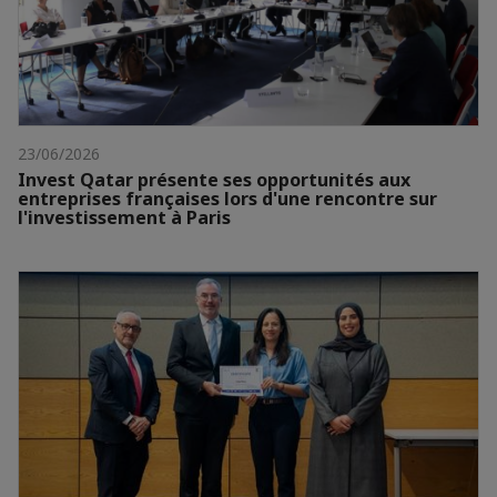
23/06/2026
Invest Qatar présente ses opportunités aux
entreprises françaises lors d'une rencontre sur
l'investissement à Paris