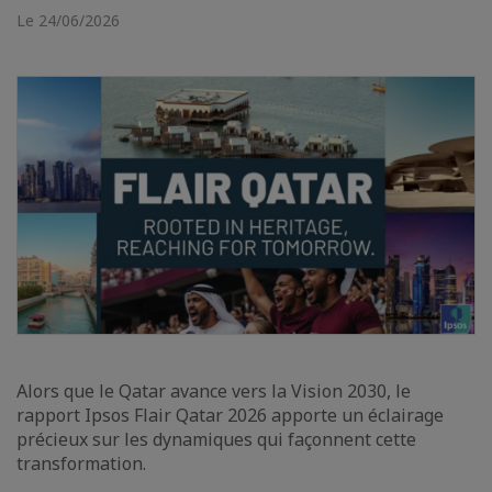
Le 24/06/2026
Alors que le Qatar avance vers la Vision 2030, le
rapport Ipsos Flair Qatar 2026 apporte un éclairage
précieux sur les dynamiques qui façonnent cette
transformation.