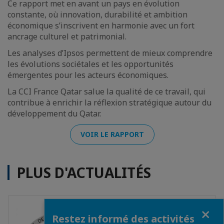
Ce rapport met en avant un pays en évolution
constante, où innovation, durabilité et ambition
économique s’inscrivent en harmonie avec un fort
ancrage culturel et patrimonial.
Les analyses d’Ipsos permettent de mieux comprendre
les évolutions sociétales et les opportunités
émergentes pour les acteurs économiques.
La CCI France Qatar salue la qualité de ce travail, qui
contribue à enrichir la réflexion stratégique autour du
développement du Qatar.
VOIR LE RAPPORT
PLUS D'ACTUALITÉS
Fermer
Restez informé des activités