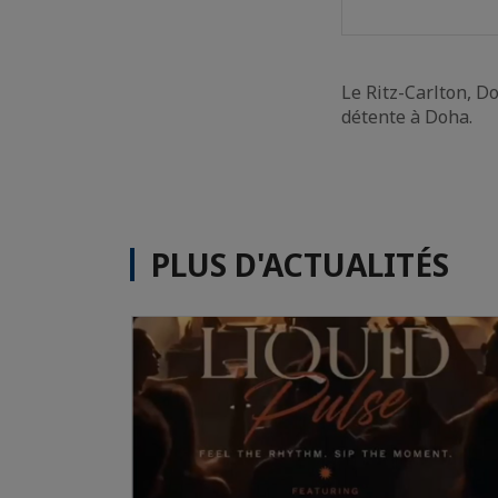
Le Ritz-Carlton, D
détente à Doha.
PLUS D'ACTUALITÉS