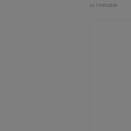
Le 17/05/2026