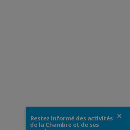
Fermer
Restez informé des activités
de la Chambre et de ses