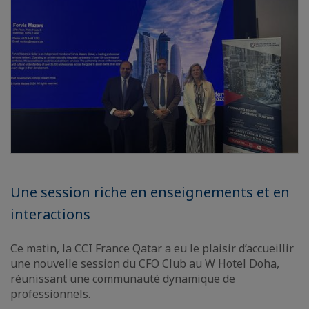
Une session riche en enseignements et en
interactions
Ce matin, la CCI France Qatar a eu le plaisir d’accueillir
une nouvelle session du CFO Club au W Hotel Doha,
réunissant une communauté dynamique de
professionnels.