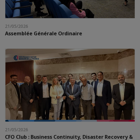
21/05/2026
Assemblée Générale Ordinaire
21/05/2026
CFO Club : Business Continuity, Disaster Recovery &