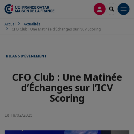
CONNEXION
RECHERCH
Men
Accueil
Actualités
CFO Club : Une Matinée d’Échanges sur l’ICV Scoring
BILANS D’ÉVÈNEMENT
CFO Club : Une Matinée
d’Échanges sur l’ICV
Scoring
Le 18/02/2025