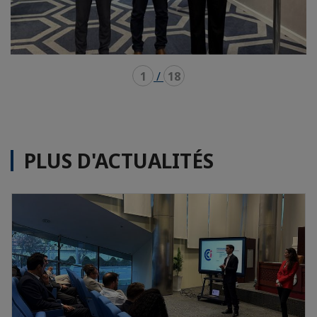
1
/
18
PLUS D'ACTUALITÉS