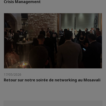
Crisis Management
17/05/2026
Retour sur notre soirée de networking au Mosavali