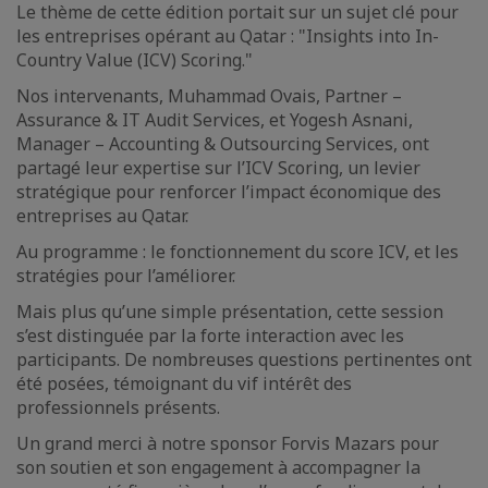
Le thème de cette édition portait sur un sujet clé pour
les entreprises opérant au Qatar : "Insights into In-
Country Value (ICV) Scoring."
Nos intervenants, Muhammad Ovais, Partner –
Assurance & IT Audit Services, et Yogesh Asnani,
Manager – Accounting & Outsourcing Services, ont
partagé leur expertise sur l’ICV Scoring, un levier
stratégique pour renforcer l’impact économique des
entreprises au Qatar.
Au programme : le fonctionnement du score ICV, et les
stratégies pour l’améliorer.
Mais plus qu’une simple présentation, cette session
s’est distinguée par la forte interaction avec les
participants. De nombreuses questions pertinentes ont
été posées, témoignant du vif intérêt des
professionnels présents.
Un grand merci à notre sponsor Forvis Mazars pour
son soutien et son engagement à accompagner la