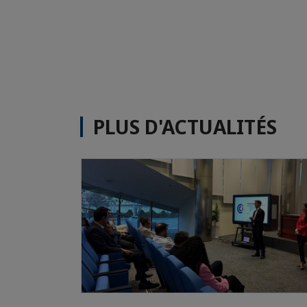
PLUS D'ACTUALITÉS