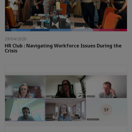
29/04/2026
HR Club : Navigating Workforce Issues During the
Crisis