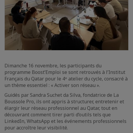
Dimanche 16 novembre, les participants du
programme Boost’Emploi se sont retrouvés à l’Institut
Français du Qatar pour le 4ᵉ atelier du cycle, consacré à
un thème essentiel : « Activer son réseau ».
Guidés par Sandra Suchet da Silva, fondatrice de La
Boussole Pro, ils ont appris à structurer, entretenir et
élargir leur réseau professionnel au Qatar, tout en
découvrant comment tirer parti d’outils tels que
LinkedIn, WhatsApp et les événements professionnels
pour accroître leur visibilité.