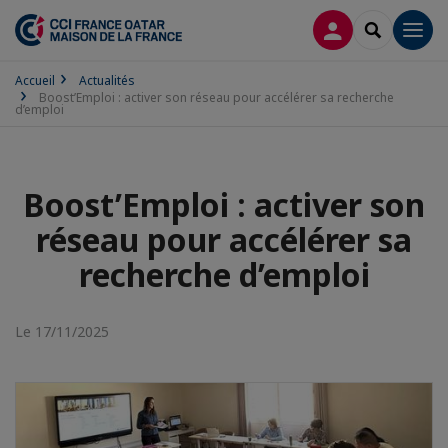
CONNEXION
RECHERCH
Men
Accueil
Actualités
Boost’Emploi : activer son réseau pour accélérer sa recherche
d’emploi
Boost’Emploi : activer son
réseau pour accélérer sa
recherche d’emploi
Le 17/11/2025