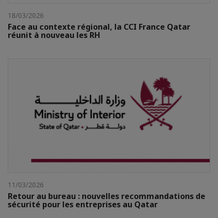
18/03/2026
Face au contexte régional, la CCI France Qatar
réunit à nouveau les RH
11/03/2026
Retour au bureau : nouvelles recommandations de
sécurité pour les entreprises au Qatar