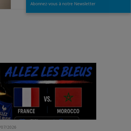
Abonnez-vous à notre Newsletter
/07/2026