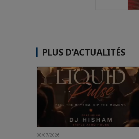
PLUS D'ACTUALITÉS
08/07/2026