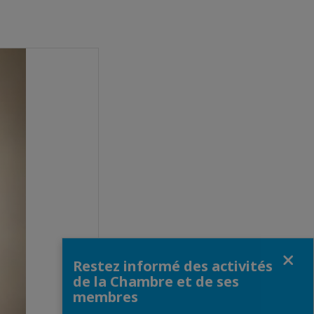
Fermer
Restez informé des activités
de la Chambre et de ses
membres