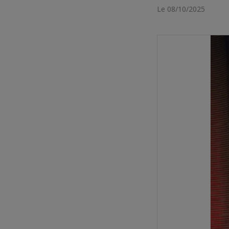
Le 08/10/2025