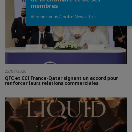
membres
Abonnez-vous à notre Newsletter
22/07/2026
QFC et CCI France-Qatar signent un accord pour
renforcer leurs relations commerciales