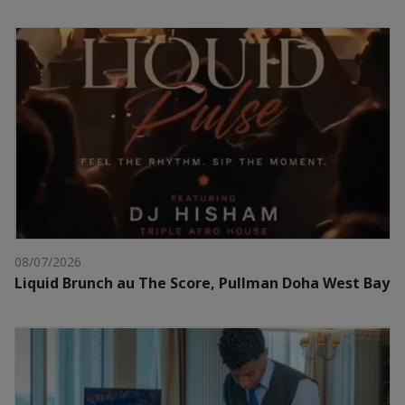
08/07/2026
Liquid Brunch au The Score, Pullman Doha West Bay