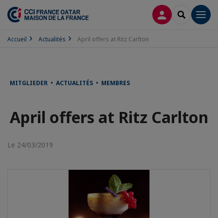
CONNEXION
RECHERCH
Men
Accueil
Actualités
April offers at Ritz Carlton
MITGLIEDER • ACTUALITÉS • MEMBRES
April offers at Ritz Carlton
Le 24/03/2019